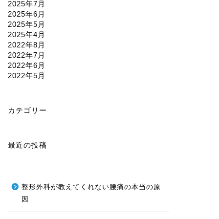
2025年7月
2025年6月
2025年5月
2025年4月
2022年8月
2022年7月
2022年6月
2022年5月
カテゴリー
最近の投稿
整形外科が教えてくれない腰痛の本当の原
因