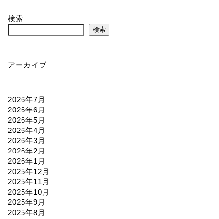
検索
検索
アーカイブ
2026年7月
2026年6月
2026年5月
2026年4月
2026年3月
2026年2月
2026年1月
2025年12月
2025年11月
2025年10月
2025年9月
2025年8月