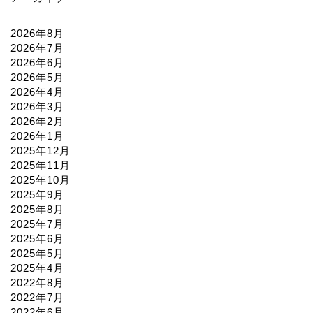
2026年8月
2026年7月
2026年6月
2026年5月
2026年4月
2026年3月
2026年2月
2026年1月
2025年12月
2025年11月
2025年10月
2025年9月
2025年8月
2025年7月
2025年6月
2025年5月
2025年4月
2022年8月
2022年7月
2022年6月