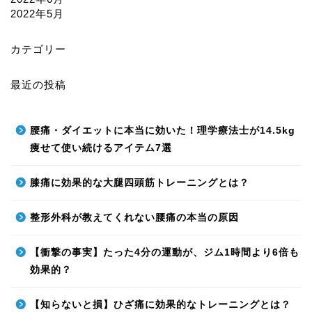
2022年5月
カテゴリー
最近の投稿
腰痛・ダイエットに本当に効いた！理学療法士が14.5kg
痩せて使い続けるアイテム7選
膝痛に効果的な大腿四頭筋トレーニングとは？
整形外科が教えてくれない腰痛の本当の原因
【衝撃の事実】たった4分の運動が、ジム1時間より6倍も
効果的？
【知らないと損】ひざ痛に効果的なトレーニングとは？