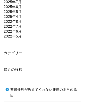
2025年7月
2025年6月
2025年5月
2025年4月
2022年8月
2022年7月
2022年6月
2022年5月
カテゴリー
最近の投稿
整形外科が教えてくれない腰痛の本当の原
因