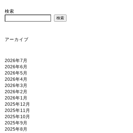
検索
検索
アーカイブ
2026年7月
2026年6月
2026年5月
2026年4月
2026年3月
2026年2月
2026年1月
2025年12月
2025年11月
2025年10月
2025年9月
2025年8月