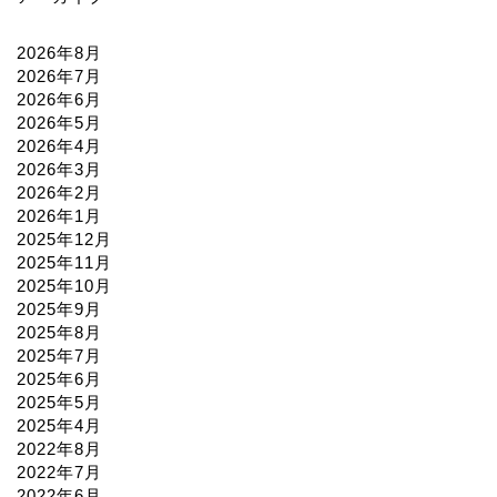
2026年8月
2026年7月
2026年6月
2026年5月
2026年4月
2026年3月
2026年2月
2026年1月
2025年12月
2025年11月
2025年10月
2025年9月
2025年8月
2025年7月
2025年6月
2025年5月
2025年4月
2022年8月
2022年7月
2022年6月