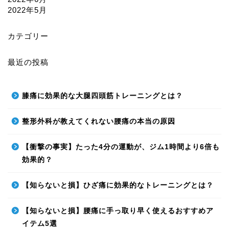
2022年5月
カテゴリー
最近の投稿
膝痛に効果的な大腿四頭筋トレーニングとは？
整形外科が教えてくれない腰痛の本当の原因
【衝撃の事実】たった4分の運動が、ジム1時間より6倍も
効果的？
【知らないと損】ひざ痛に効果的なトレーニングとは？
【知らないと損】腰痛に手っ取り早く使えるおすすめア
イテム5選