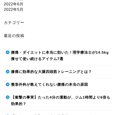
2022年6月
2022年5月
カテゴリー
最近の投稿
腰痛・ダイエットに本当に効いた！理学療法士が14.5kg
痩せて使い続けるアイテム7選
膝痛に効果的な大腿四頭筋トレーニングとは？
整形外科が教えてくれない腰痛の本当の原因
【衝撃の事実】たった4分の運動が、ジム1時間より6倍も
効果的？