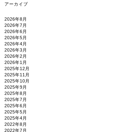
アーカイブ
2026年8月
2026年7月
2026年6月
2026年5月
2026年4月
2026年3月
2026年2月
2026年1月
2025年12月
2025年11月
2025年10月
2025年9月
2025年8月
2025年7月
2025年6月
2025年5月
2025年4月
2022年8月
2022年7月