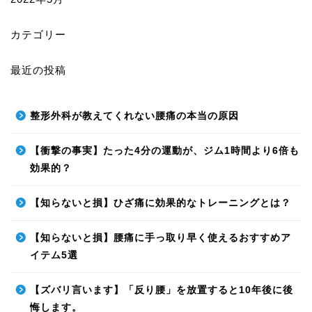
カテゴリー
最近の投稿
整形外科が教えてくれない腰痛の本当の原因
【衝撃の事実】たった4分の運動が、ジム1時間より6倍も
効果的？
【知らないと損】ひざ痛に効果的なトレーニングとは？
【知らないと損】腰痛に手っ取り早く使えるおすすめア
イテム5選
【ズバリ言います】「反り腰」を放置すると10年後に後
悔します。