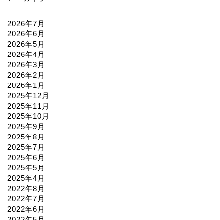
2026年7月
2026年6月
2026年5月
2026年4月
2026年3月
2026年2月
2026年1月
2025年12月
2025年11月
2025年10月
2025年9月
2025年8月
2025年7月
2025年6月
2025年5月
2025年4月
2022年8月
2022年7月
2022年6月
2022年5月