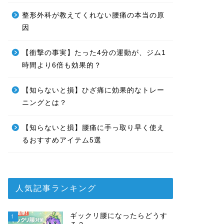
整形外科が教えてくれない腰痛の本当の原
因
【衝撃の事実】たった4分の運動が、ジム1
時間より6倍も効果的？
【知らないと損】ひざ痛に効果的なトレー
ニングとは？
【知らないと損】腰痛に手っ取り早く使え
るおすすめアイテム5選
人気記事ランキング
ギックリ腰になったらどうす
1