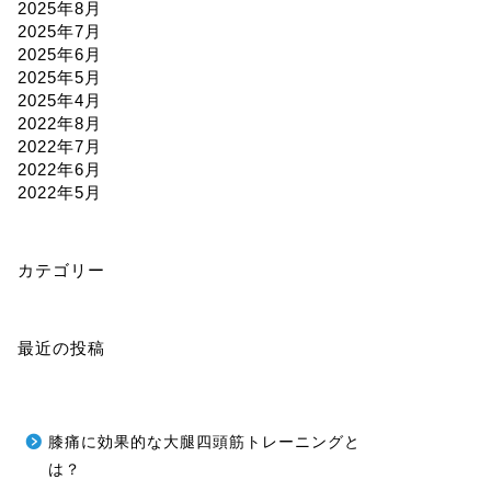
2025年8月
2025年7月
2025年6月
2025年5月
2025年4月
2022年8月
2022年7月
2022年6月
2022年5月
カテゴリー
最近の投稿
膝痛に効果的な大腿四頭筋トレーニングと
は？