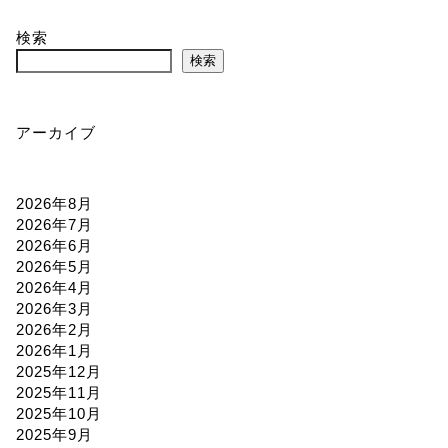
検索
検索
アーカイブ
2026年8月
2026年7月
2026年6月
2026年5月
2026年4月
2026年3月
2026年2月
2026年1月
2025年12月
2025年11月
2025年10月
2025年9月