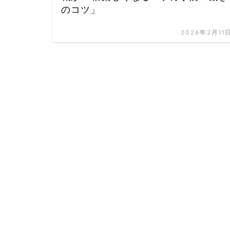
のコツ」
2026年2月11