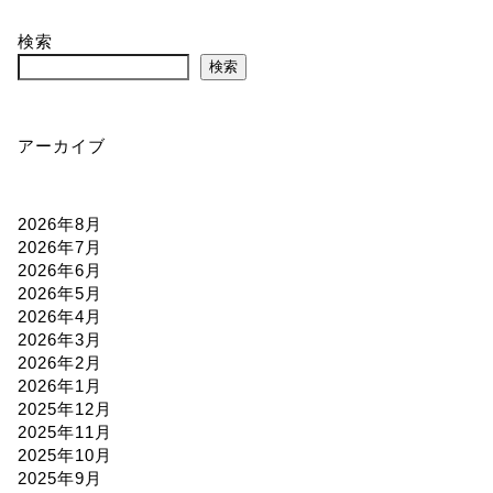
検索
検索
アーカイブ
2026年8月
2026年7月
2026年6月
2026年5月
2026年4月
2026年3月
2026年2月
2026年1月
2025年12月
2025年11月
2025年10月
2025年9月