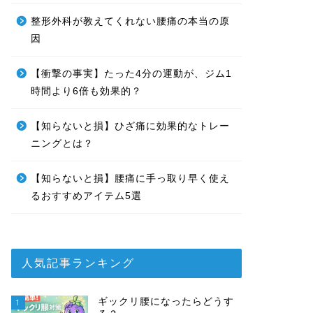
整形外科が教えてくれない腰痛の本当の原
因
【衝撃の事実】たった4分の運動が、ジム1
時間より6倍も効果的？
【知らないと損】ひざ痛に効果的なトレー
ニングとは？
【知らないと損】腰痛に手っ取り早く使え
るおすすめアイテム5選
人気記事ランキング
ギックリ腰になったらどうす
1