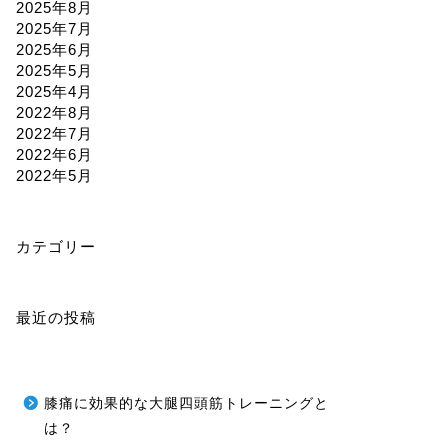
2025年8月
2025年7月
2025年6月
2025年5月
2025年4月
2022年8月
2022年7月
2022年6月
2022年5月
カテゴリー
最近の投稿
膝痛に効果的な大腿四頭筋トレーニングと
は？