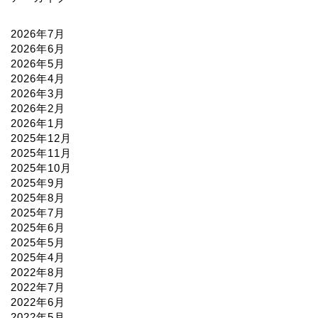
2026年7月
2026年6月
2026年5月
2026年4月
2026年3月
2026年2月
2026年1月
2025年12月
2025年11月
2025年10月
2025年9月
2025年8月
2025年7月
2025年6月
2025年5月
2025年4月
2022年8月
2022年7月
2022年6月
2022年5月