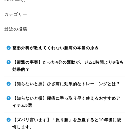
カテゴリー
最近の投稿
整形外科が教えてくれない腰痛の本当の原因
【衝撃の事実】たった4分の運動が、ジム1時間より6倍も
効果的？
【知らないと損】ひざ痛に効果的なトレーニングとは？
【知らないと損】腰痛に手っ取り早く使えるおすすめア
イテム5選
【ズバリ言います】「反り腰」を放置すると10年後に後
悔します。