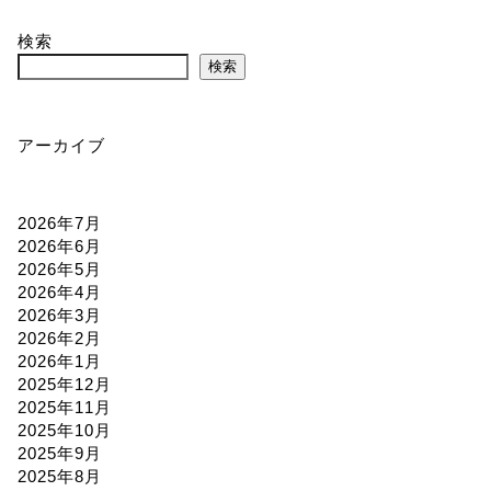
検索
検索
アーカイブ
2026年7月
2026年6月
2026年5月
2026年4月
2026年3月
2026年2月
2026年1月
2025年12月
2025年11月
2025年10月
2025年9月
2025年8月