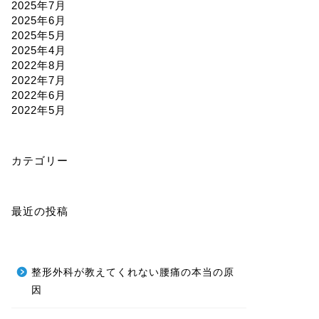
2025年7月
2025年6月
2025年5月
2025年4月
2022年8月
2022年7月
2022年6月
2022年5月
カテゴリー
最近の投稿
整形外科が教えてくれない腰痛の本当の原
因