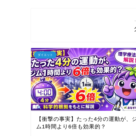
ダイエット
【衝撃の事実】たった4分の運動が、
ム1時間より6倍も効果的？