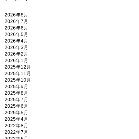
2026年8月
2026年7月
2026年6月
2026年5月
2026年4月
2026年3月
2026年2月
2026年1月
2025年12月
2025年11月
2025年10月
2025年9月
2025年8月
2025年7月
2025年6月
2025年5月
2025年4月
2022年8月
2022年7月
2022年6月