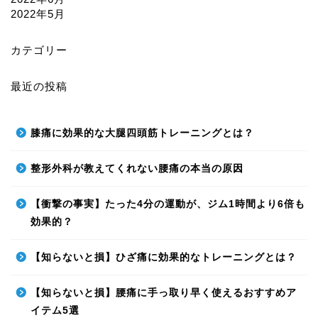
2022年5月
カテゴリー
最近の投稿
膝痛に効果的な大腿四頭筋トレーニングとは？
整形外科が教えてくれない腰痛の本当の原因
【衝撃の事実】たった4分の運動が、ジム1時間より6倍も
効果的？
【知らないと損】ひざ痛に効果的なトレーニングとは？
【知らないと損】腰痛に手っ取り早く使えるおすすめア
イテム5選