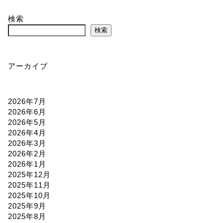
検索
検索
アーカイブ
2026年7月
2026年6月
2026年5月
2026年4月
2026年3月
2026年2月
2026年1月
2025年12月
2025年11月
2025年10月
2025年9月
2025年8月