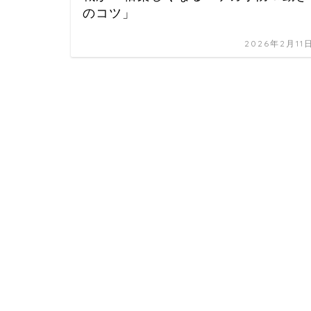
のコツ」
2026年2月11