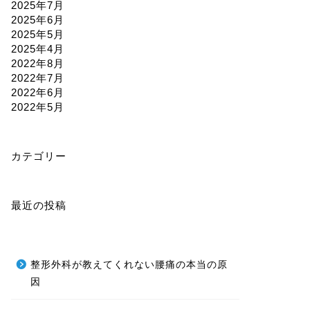
2025年7月
2025年6月
2025年5月
2025年4月
2022年8月
2022年7月
2022年6月
2022年5月
カテゴリー
最近の投稿
整形外科が教えてくれない腰痛の本当の原
因