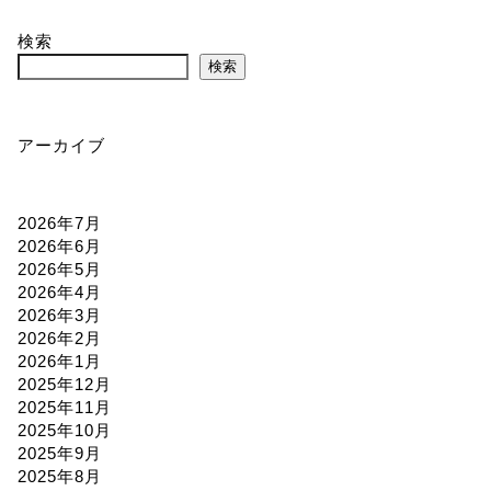
検索
検索
アーカイブ
2026年7月
2026年6月
2026年5月
2026年4月
2026年3月
2026年2月
2026年1月
2025年12月
2025年11月
2025年10月
2025年9月
2025年8月