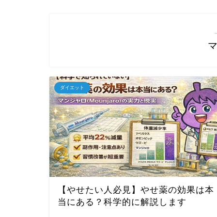
ダイエット
【やせたい人必見】やせ薬の効果は本
当にある？科学的に解説します