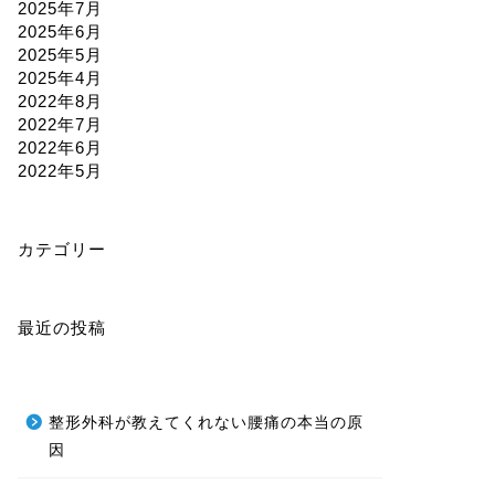
2025年7月
2025年6月
2025年5月
2025年4月
2022年8月
2022年7月
2022年6月
2022年5月
カテゴリー
最近の投稿
整形外科が教えてくれない腰痛の本当の原
因