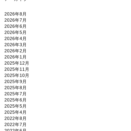
2026年8月
2026年7月
2026年6月
2026年5月
2026年4月
2026年3月
2026年2月
2026年1月
2025年12月
2025年11月
2025年10月
2025年9月
2025年8月
2025年7月
2025年6月
2025年5月
2025年4月
2022年8月
2022年7月
2022年6月