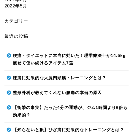
2022年5月
カテゴリー
最近の投稿
腰痛・ダイエットに本当に効いた！理学療法士が14.5kg
痩せて使い続けるアイテム7選
膝痛に効果的な大腿四頭筋トレーニングとは？
整形外科が教えてくれない腰痛の本当の原因
【衝撃の事実】たった4分の運動が、ジム1時間より6倍も
効果的？
【知らないと損】ひざ痛に効果的なトレーニングとは？