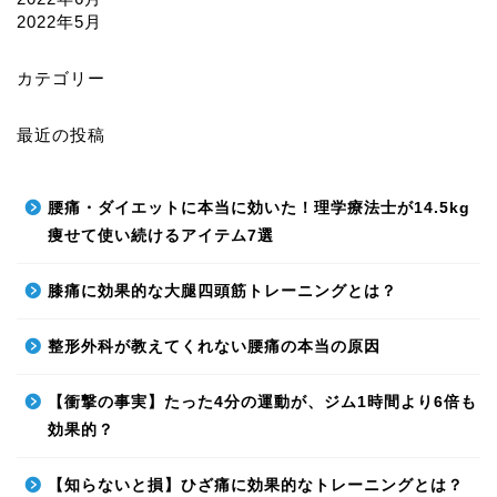
2022年5月
カテゴリー
最近の投稿
腰痛・ダイエットに本当に効いた！理学療法士が14.5kg
痩せて使い続けるアイテム7選
膝痛に効果的な大腿四頭筋トレーニングとは？
整形外科が教えてくれない腰痛の本当の原因
【衝撃の事実】たった4分の運動が、ジム1時間より6倍も
効果的？
【知らないと損】ひざ痛に効果的なトレーニングとは？