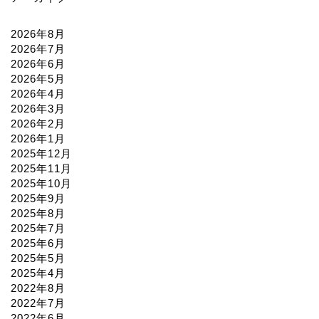
2026年8月
2026年7月
2026年6月
2026年5月
2026年4月
2026年3月
2026年2月
2026年1月
2025年12月
2025年11月
2025年10月
2025年9月
2025年8月
2025年7月
2025年6月
2025年5月
2025年4月
2022年8月
2022年7月
2022年6月