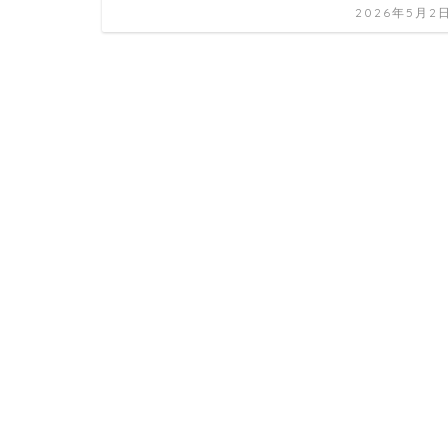
2026年5月2