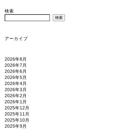
検索
検索
アーカイブ
2026年8月
2026年7月
2026年6月
2026年5月
2026年4月
2026年3月
2026年2月
2026年1月
2025年12月
2025年11月
2025年10月
2025年9月