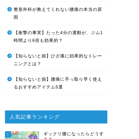
整形外科が教えてくれない腰痛の本当の原
因
【衝撃の事実】たった4分の運動が、ジム1
時間より6倍も効果的？
【知らないと損】ひざ痛に効果的なトレー
ニングとは？
【知らないと損】腰痛に手っ取り早く使え
るおすすめアイテム5選
人気記事ランキング
ギックリ腰になったらどうす
1