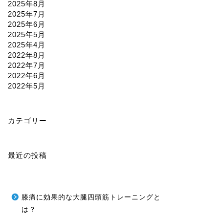
2025年8月
2025年7月
2025年6月
2025年5月
2025年4月
2022年8月
2022年7月
2022年6月
2022年5月
カテゴリー
最近の投稿
膝痛に効果的な大腿四頭筋トレーニングと
は？