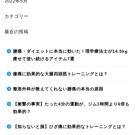
2022年5月
カテゴリー
最近の投稿
腰痛・ダイエットに本当に効いた！理学療法士が14.5kg
痩せて使い続けるアイテム7選
膝痛に効果的な大腿四頭筋トレーニングとは？
整形外科が教えてくれない腰痛の本当の原因
【衝撃の事実】たった4分の運動が、ジム1時間より6倍も
効果的？
【知らないと損】ひざ痛に効果的なトレーニングとは？