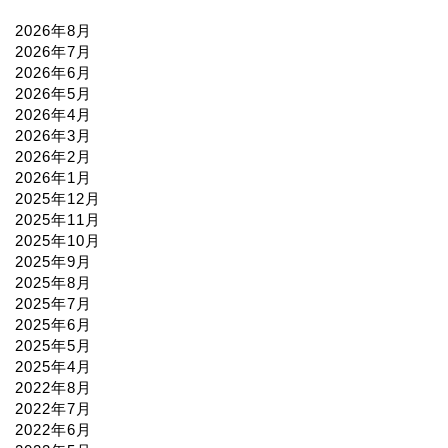
2026年8月
2026年7月
2026年6月
2026年5月
2026年4月
2026年3月
2026年2月
2026年1月
2025年12月
2025年11月
2025年10月
2025年9月
2025年8月
2025年7月
2025年6月
2025年5月
2025年4月
2022年8月
2022年7月
2022年6月