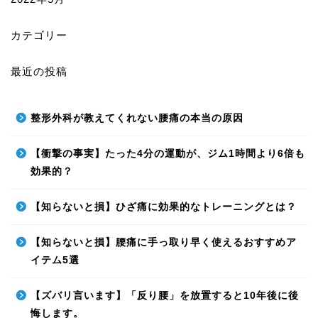
カテゴリー
最近の投稿
整形外科が教えてくれない腰痛の本当の原因
【衝撃の事実】たった4分の運動が、ジム1時間より6倍も
効果的？
【知らないと損】ひざ痛に効果的なトレーニングとは？
【知らないと損】腰痛に手っ取り早く使えるおすすめア
イテム5選
【ズバリ言います】「反り腰」を放置すると10年後に後
悔します。