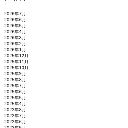
2026年7月
2026年6月
2026年5月
2026年4月
2026年3月
2026年2月
2026年1月
2025年12月
2025年11月
2025年10月
2025年9月
2025年8月
2025年7月
2025年6月
2025年5月
2025年4月
2022年8月
2022年7月
2022年6月
2022年5月