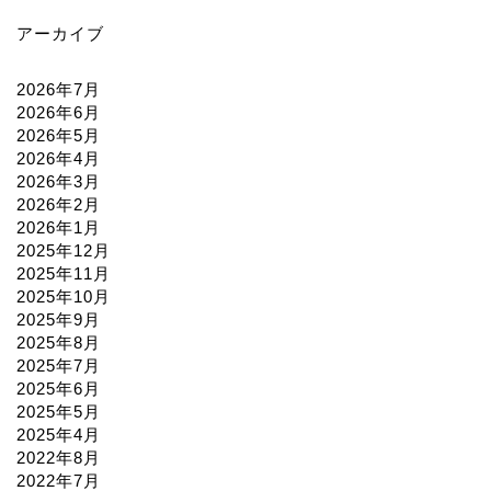
アーカイブ
2026年7月
2026年6月
2026年5月
2026年4月
2026年3月
2026年2月
2026年1月
2025年12月
2025年11月
2025年10月
2025年9月
2025年8月
2025年7月
2025年6月
2025年5月
2025年4月
2022年8月
2022年7月