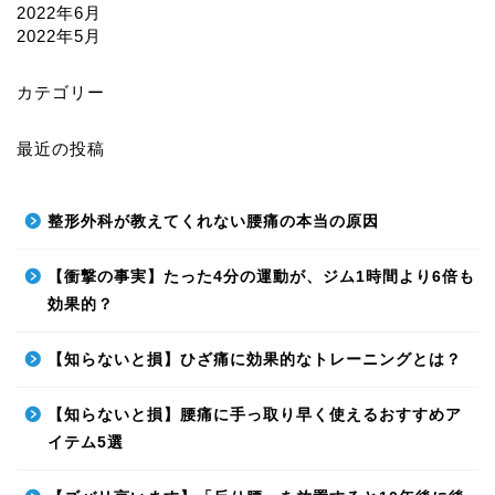
2022年6月
2022年5月
カテゴリー
最近の投稿
整形外科が教えてくれない腰痛の本当の原因
【衝撃の事実】たった4分の運動が、ジム1時間より6倍も
効果的？
【知らないと損】ひざ痛に効果的なトレーニングとは？
【知らないと損】腰痛に手っ取り早く使えるおすすめア
イテム5選