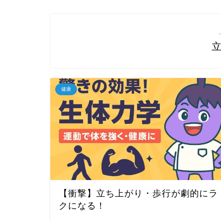
健康
【衝撃】立ち上がり・歩行が劇的にラ
クになる！