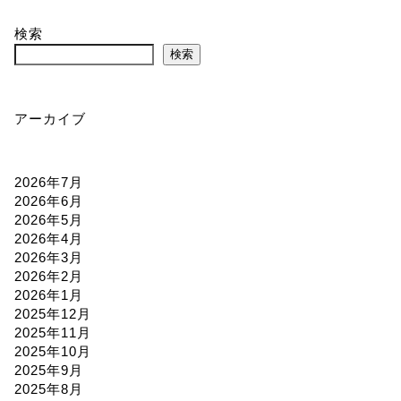
検索
検索
アーカイブ
2026年7月
2026年6月
2026年5月
2026年4月
2026年3月
2026年2月
2026年1月
2025年12月
2025年11月
2025年10月
2025年9月
2025年8月