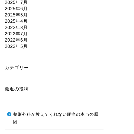
2025年7月
2025年6月
2025年5月
2025年4月
2022年8月
2022年7月
2022年6月
2022年5月
カテゴリー
最近の投稿
整形外科が教えてくれない腰痛の本当の原
因