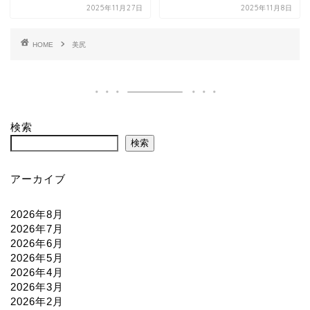
2025年11月27日
2025年11月8日
HOME
美尻
検索
検索
アーカイブ
2026年8月
2026年7月
2026年6月
2026年5月
2026年4月
2026年3月
2026年2月