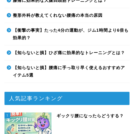
膝痛に効果的な大腿四頭筋トレーニングとは？
整形外科が教えてくれない腰痛の本当の原因
【衝撃の事実】たった4分の運動が、ジム1時間より6倍も
効果的？
【知らないと損】ひざ痛に効果的なトレーニングとは？
【知らないと損】腰痛に手っ取り早く使えるおすすめア
イテム5選
人気記事ランキング
1
ギックリ腰になったらどうする？