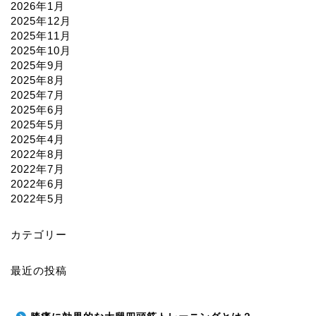
2026年1月
2025年12月
2025年11月
2025年10月
2025年9月
2025年8月
2025年7月
2025年6月
2025年5月
2025年4月
2022年8月
2022年7月
2022年6月
2022年5月
カテゴリー
最近の投稿