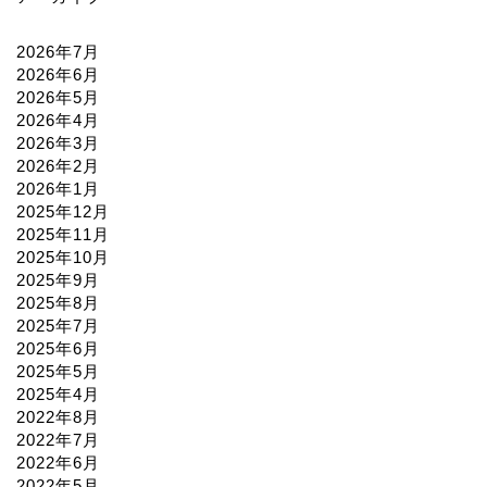
2026年7月
2026年6月
2026年5月
2026年4月
2026年3月
2026年2月
2026年1月
2025年12月
2025年11月
2025年10月
2025年9月
2025年8月
2025年7月
2025年6月
2025年5月
2025年4月
2022年8月
2022年7月
2022年6月
2022年5月