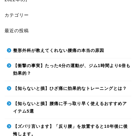
カテゴリー
最近の投稿
整形外科が教えてくれない腰痛の本当の原因
【衝撃の事実】たった4分の運動が、ジム1時間より6倍も
効果的？
【知らないと損】ひざ痛に効果的なトレーニングとは？
【知らないと損】腰痛に手っ取り早く使えるおすすめア
イテム5選
【ズバリ言います】「反り腰」を放置すると10年後に後
悔します。