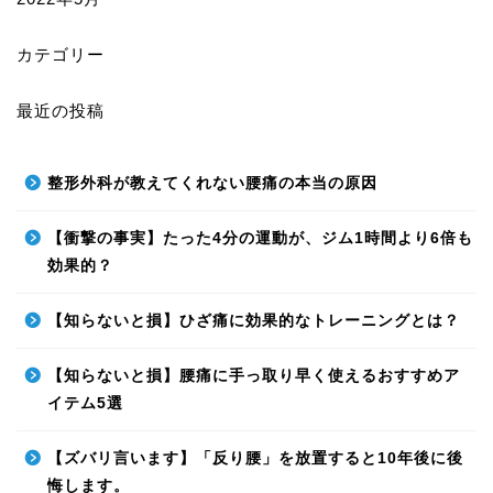
カテゴリー
最近の投稿
整形外科が教えてくれない腰痛の本当の原因
【衝撃の事実】たった4分の運動が、ジム1時間より6倍も
効果的？
【知らないと損】ひざ痛に効果的なトレーニングとは？
【知らないと損】腰痛に手っ取り早く使えるおすすめア
イテム5選
【ズバリ言います】「反り腰」を放置すると10年後に後
悔します。