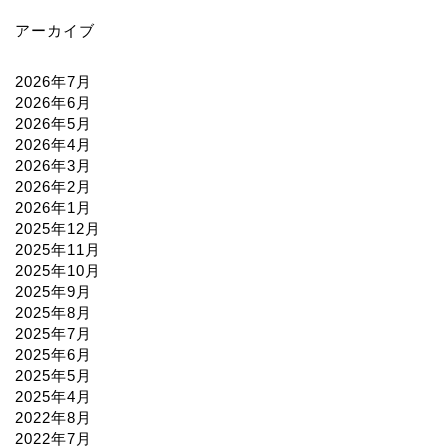
アーカイブ
2026年7月
2026年6月
2026年5月
2026年4月
2026年3月
2026年2月
2026年1月
2025年12月
2025年11月
2025年10月
2025年9月
2025年8月
2025年7月
2025年6月
2025年5月
2025年4月
2022年8月
2022年7月