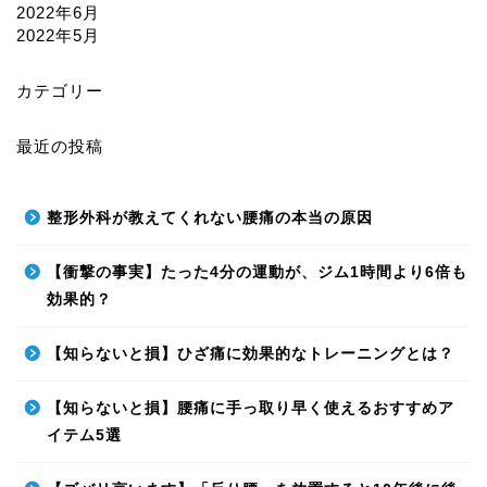
2022年6月
2022年5月
カテゴリー
最近の投稿
整形外科が教えてくれない腰痛の本当の原因
【衝撃の事実】たった4分の運動が、ジム1時間より6倍も
効果的？
【知らないと損】ひざ痛に効果的なトレーニングとは？
【知らないと損】腰痛に手っ取り早く使えるおすすめア
イテム5選