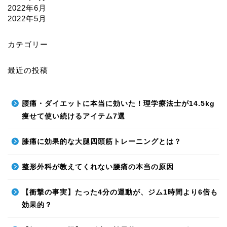
2022年6月
2022年5月
カテゴリー
最近の投稿
腰痛・ダイエットに本当に効いた！理学療法士が14.5kg
痩せて使い続けるアイテム7選
膝痛に効果的な大腿四頭筋トレーニングとは？
整形外科が教えてくれない腰痛の本当の原因
【衝撃の事実】たった4分の運動が、ジム1時間より6倍も
効果的？