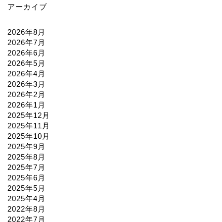
アーカイブ
2026年8月
2026年7月
2026年6月
2026年5月
2026年4月
2026年3月
2026年2月
2026年1月
2025年12月
2025年11月
2025年10月
2025年9月
2025年8月
2025年7月
2025年6月
2025年5月
2025年4月
2022年8月
2022年7月