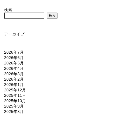
検索
検索
アーカイブ
2026年7月
2026年6月
2026年5月
2026年4月
2026年3月
2026年2月
2026年1月
2025年12月
2025年11月
2025年10月
2025年9月
2025年8月