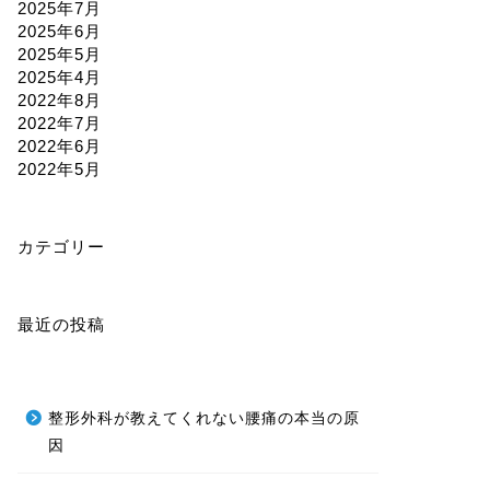
2025年7月
2025年6月
2025年5月
2025年4月
2022年8月
2022年7月
2022年6月
2022年5月
カテゴリー
最近の投稿
整形外科が教えてくれない腰痛の本当の原
因