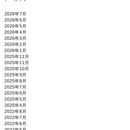
2026年7月
2026年6月
2026年5月
2026年4月
2026年3月
2026年2月
2026年1月
2025年12月
2025年11月
2025年10月
2025年9月
2025年8月
2025年7月
2025年6月
2025年5月
2025年4月
2022年8月
2022年7月
2022年6月
2022年5月