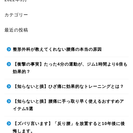
カテゴリー
最近の投稿
整形外科が教えてくれない腰痛の本当の原因
【衝撃の事実】たった4分の運動が、ジム1時間より6倍も
効果的？
【知らないと損】ひざ痛に効果的なトレーニングとは？
【知らないと損】腰痛に手っ取り早く使えるおすすめア
イテム5選
【ズバリ言います】「反り腰」を放置すると10年後に後
悔します。