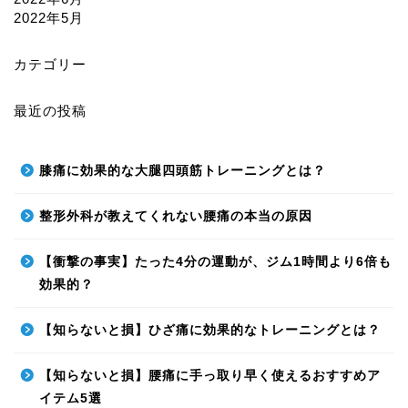
2022年5月
カテゴリー
最近の投稿
膝痛に効果的な大腿四頭筋トレーニングとは？
整形外科が教えてくれない腰痛の本当の原因
【衝撃の事実】たった4分の運動が、ジム1時間より6倍も
効果的？
【知らないと損】ひざ痛に効果的なトレーニングとは？
【知らないと損】腰痛に手っ取り早く使えるおすすめア
イテム5選