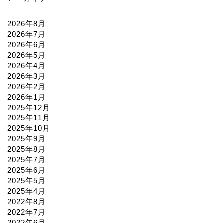
2026年8月
2026年7月
2026年6月
2026年5月
2026年4月
2026年3月
2026年2月
2026年1月
2025年12月
2025年11月
2025年10月
2025年9月
2025年8月
2025年7月
2025年6月
2025年5月
2025年4月
2022年8月
2022年7月
2022年6月