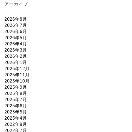
アーカイブ
2026年8月
2026年7月
2026年6月
2026年5月
2026年4月
2026年3月
2026年2月
2026年1月
2025年12月
2025年11月
2025年10月
2025年9月
2025年8月
2025年7月
2025年6月
2025年5月
2025年4月
2022年8月
2022年7月