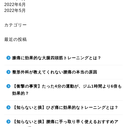
2022年6月
2022年5月
カテゴリー
最近の投稿
膝痛に効果的な大腿四頭筋トレーニングとは？
整形外科が教えてくれない腰痛の本当の原因
【衝撃の事実】たった4分の運動が、ジム1時間より6倍も
効果的？
【知らないと損】ひざ痛に効果的なトレーニングとは？
【知らないと損】腰痛に手っ取り早く使えるおすすめア