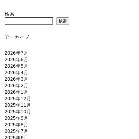
検索
検索
アーカイブ
2026年7月
2026年6月
2026年5月
2026年4月
2026年3月
2026年2月
2026年1月
2025年12月
2025年11月
2025年10月
2025年9月
2025年8月
2025年7月
2025年6月