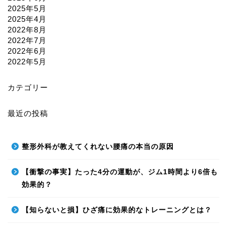
2025年5月
2025年4月
2022年8月
2022年7月
2022年6月
2022年5月
カテゴリー
最近の投稿
整形外科が教えてくれない腰痛の本当の原因
【衝撃の事実】たった4分の運動が、ジム1時間より6倍も
効果的？
【知らないと損】ひざ痛に効果的なトレーニングとは？