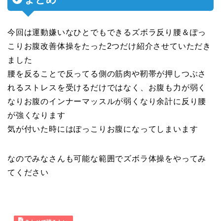
今回は運動嫌いなひとでもできるズボラ反り腰＆ぽっ
こりお腹改善体操をたった2つだけ紹介させていただき
ました
腰を反ることで反ってる側の筋肉や靭帯が押しつぶさ
れるストレスを受けるだけではなく、お腹も力が弱く
なりお腹のインナーマッスルが弱くなり余計に反り腰
が強くなります
気が付いた時にはぽっこりお腹になってしまいます
なのでみなさんも可能な範囲でズボラ体操をやってみ
てください