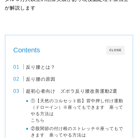
が解説します
Contents
CLOSE
反り腰とは？
反り腰の原因
超初心者向け ズボラ反り腰改善運動2選
①【天然のコルセット筋】背中押し付け運動
（ドローイン）※座ってもできます 座って
やる方法は
こちら
②股関節の付け根のストレッチ※座ってもで
きます 座ってやる方法は