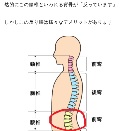
然的にこの腰椎といわれる背骨が「反っています」
しかしこの反り腰は様々なデメリットがあります