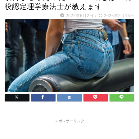
役認定理学療法士が教えます
2022年6月2日
/
2026年2月16日
スポンサーリンク