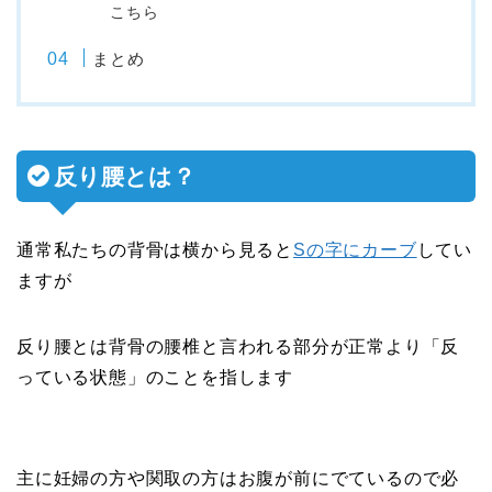
こちら
まとめ
反り腰とは？
通常私たちの背骨は横から見ると
Sの字にカーブ
してい
ますが
反り腰とは背骨の腰椎と言われる部分が正常より「反
っている状態」のことを指します
主に妊婦の方や関取の方はお腹が前にでているので必