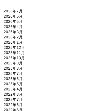
2026年7月
2026年6月
2026年5月
2026年4月
2026年3月
2026年2月
2026年1月
2025年12月
2025年11月
2025年10月
2025年9月
2025年8月
2025年7月
2025年6月
2025年5月
2025年4月
2022年8月
2022年7月
2022年6月
2022年5月