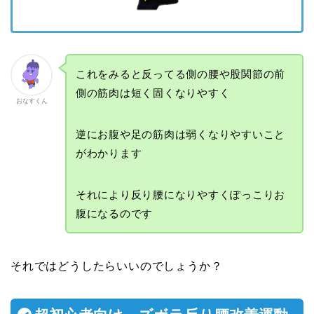
これをみると反ってる側の腰や股関節の前
側の筋肉は短く固くなりやすく
おなすくん
逆にお腹や足の筋肉は弱くなりやすいこと
がわかります
それにより反り腰になりやすくぽっこりお
腹になるのです
それではどうしたらいいのでしょうか？