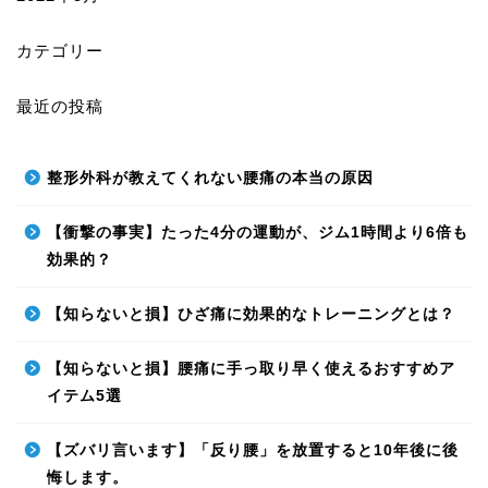
カテゴリー
最近の投稿
整形外科が教えてくれない腰痛の本当の原因
【衝撃の事実】たった4分の運動が、ジム1時間より6倍も
効果的？
【知らないと損】ひざ痛に効果的なトレーニングとは？
【知らないと損】腰痛に手っ取り早く使えるおすすめア
イテム5選
【ズバリ言います】「反り腰」を放置すると10年後に後
悔します。