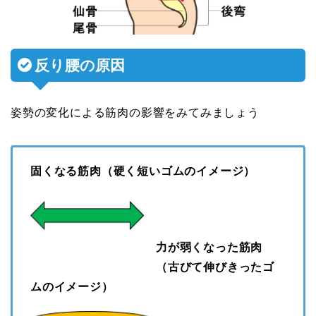
反り腰の原因
姿勢の変化による筋肉の影響をみてみましょう
固くなる筋肉（硬く短いゴムのイメージ）
力が弱くなった筋肉
（古びて伸びきったゴ
ムのイメージ）