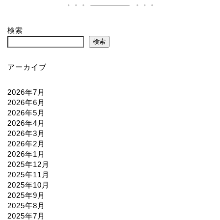
検索
検索
アーカイブ
2026年7月
2026年6月
2026年5月
2026年4月
2026年3月
2026年2月
2026年1月
2025年12月
2025年11月
2025年10月
2025年9月
2025年8月
2025年7月