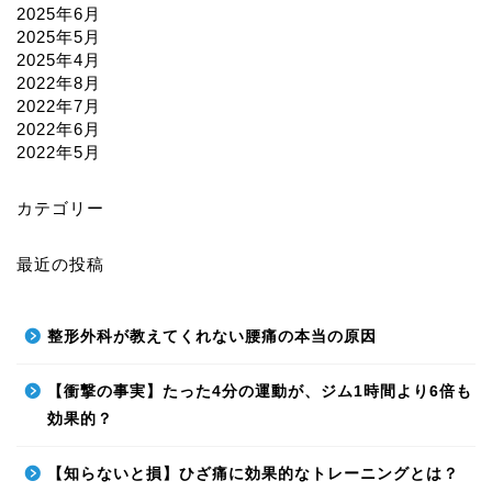
2025年6月
2025年5月
2025年4月
2022年8月
2022年7月
2022年6月
2022年5月
カテゴリー
最近の投稿
整形外科が教えてくれない腰痛の本当の原因
【衝撃の事実】たった4分の運動が、ジム1時間より6倍も
効果的？
【知らないと損】ひざ痛に効果的なトレーニングとは？