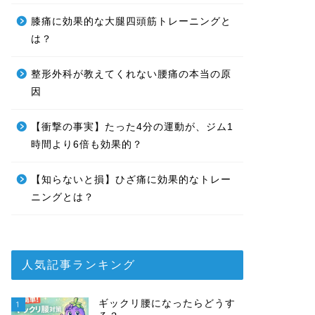
膝痛に効果的な大腿四頭筋トレーニングと
は？
整形外科が教えてくれない腰痛の本当の原
因
【衝撃の事実】たった4分の運動が、ジム1
時間より6倍も効果的？
【知らないと損】ひざ痛に効果的なトレー
ニングとは？
人気記事ランキング
ギックリ腰になったらどうす
1