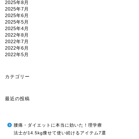
2025年8月
2025年7月
2025年6月
2025年5月
2025年4月
2022年8月
2022年7月
2022年6月
2022年5月
カテゴリー
最近の投稿
腰痛・ダイエットに本当に効いた！理学療
法士が14.5kg痩せて使い続けるアイテム7選