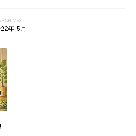
ARCHIVES ―
022年 5月
理