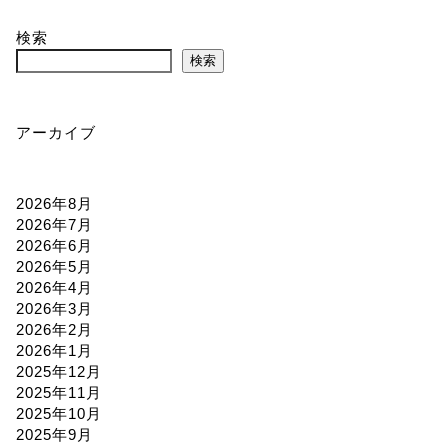
検索
検索
アーカイブ
2026年8月
2026年7月
2026年6月
2026年5月
2026年4月
2026年3月
2026年2月
2026年1月
2025年12月
2025年11月
2025年10月
2025年9月