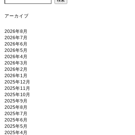
検索
アーカイブ
2026年8月
2026年7月
2026年6月
2026年5月
2026年4月
2026年3月
2026年2月
2026年1月
2025年12月
2025年11月
2025年10月
2025年9月
2025年8月
2025年7月
2025年6月
2025年5月
2025年4月