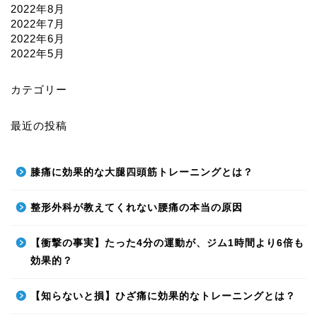
2022年8月
2022年7月
2022年6月
2022年5月
カテゴリー
最近の投稿
膝痛に効果的な大腿四頭筋トレーニングとは？
整形外科が教えてくれない腰痛の本当の原因
【衝撃の事実】たった4分の運動が、ジム1時間より6倍も
効果的？
【知らないと損】ひざ痛に効果的なトレーニングとは？