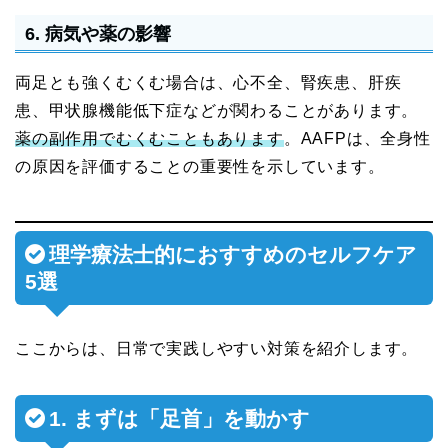
6. 病気や薬の影響
両足とも強くむくむ場合は、心不全、腎疾患、肝疾
患、甲状腺機能低下症などが関わることがあります。
薬の副作用でむくむこともあります
。AAFPは、全身性
の原因を評価することの重要性を示しています。
理学療法士的におすすめのセルフケア
5選
ここからは、日常で実践しやすい対策を紹介します。
1. まずは「足首」を動かす