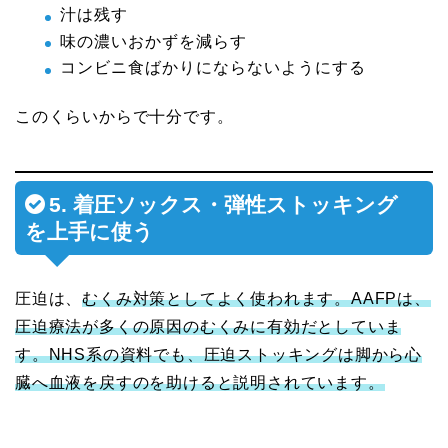
汁は残す
味の濃いおかずを減らす
コンビニ食ばかりにならないようにする
このくらいからで十分です。
5. 着圧ソックス・弾性ストッキング
を上手に使う
圧迫は、
むくみ対策としてよく使われます。AAFPは、
圧迫療法が多くの原因のむくみに有効だとしていま
す。NHS系の資料でも、圧迫ストッキングは脚から心
臓へ血液を戻すのを助けると説明されています。