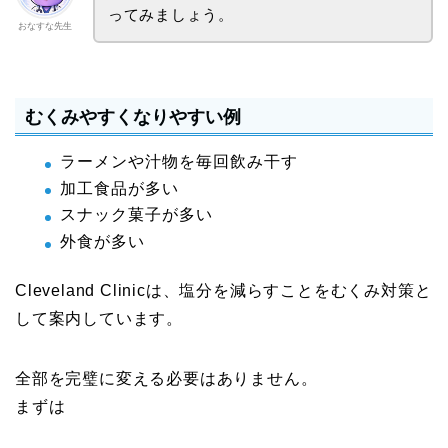
ってみましょう。
おなすな先生
むくみやすくなりやすい例
ラーメンや汁物を毎回飲み干す
加工食品が多い
スナック菓子が多い
外食が多い
Cleveland Clinicは、塩分を減らすことをむくみ対策と
して案内しています。
全部を完璧に変える必要はありません。
まずは