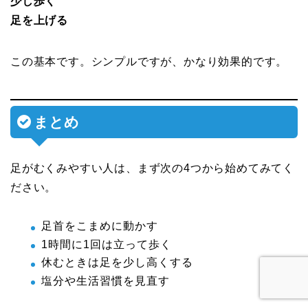
少し歩く
足を上げる
この基本です。シンプルですが、かなり効果的です。
まとめ
足がむくみやすい人は、まず次の4つから始めてみてく
ださい。
足首をこまめに動かす
1時間に1回は立って歩く
休むときは足を少し高くする
塩分や生活習慣を見直す