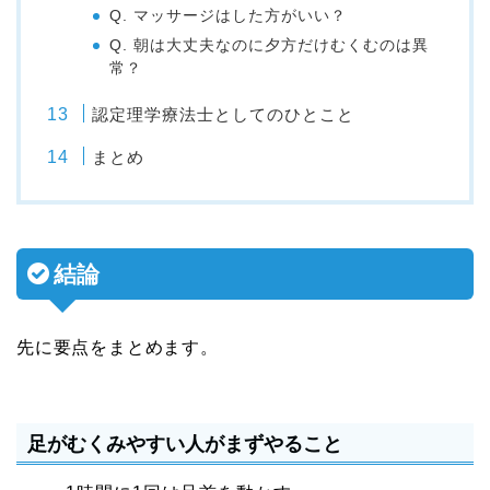
Q. マッサージはした方がいい？
Q. 朝は大丈夫なのに夕方だけむくむのは異
常？
認定理学療法士としてのひとこと
まとめ
結論
先に要点をまとめます。
足がむくみやすい人がまずやること