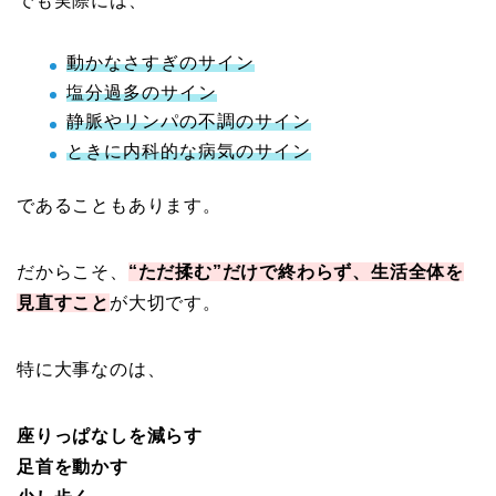
でも実際には、
動かなさすぎのサイン
塩分過多のサイン
静脈やリンパの不調のサイン
ときに内科的な病気のサイン
であることもあります。
だからこそ、
“ただ揉む”だけで終わらず、生活全体を
見直すこと
が大切です。
特に大事なのは、
座りっぱなしを減らす
足首を動かす