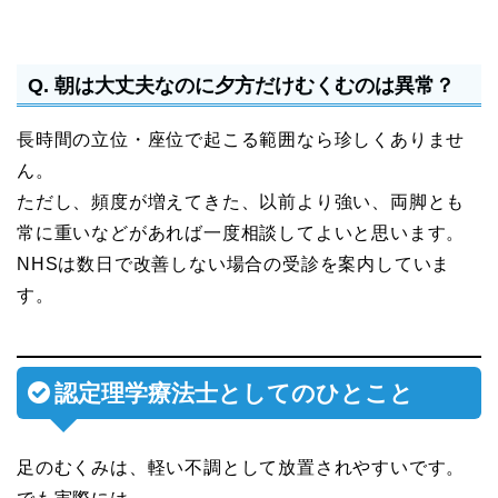
Q. 朝は大丈夫なのに夕方だけむくむのは異常？
長時間の立位・座位で起こる範囲なら珍しくありませ
ん。
ただし、頻度が増えてきた、以前より強い、両脚とも
常に重いなどがあれば一度相談してよいと思います。
NHSは数日で改善しない場合の受診を案内していま
す。
認定理学療法士としてのひとこと
足のむくみは、軽い不調として放置されやすいです。