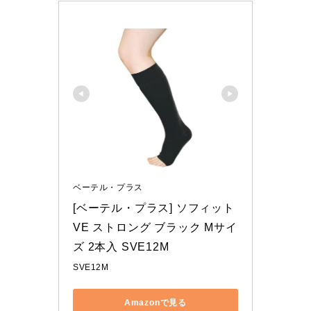
ベーテル・プラス
[ベーテル・プラス] ソフィット
VE ストロング ブラック Mサイ
ズ 2本入 SVE12M
SVE12M
Amazonで見る