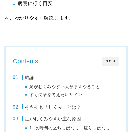
病院に行く目安
を、わかりやすく解説します。
Contents
CLOSE
結論
足がむくみやすい人がまずやること
すぐ受診を考えたいサイン
そもそも「むくみ」とは？
足がむくみやすい主な原因
1. 長時間の立ちっぱなし・座りっぱなし