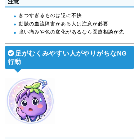
注意
きつすぎるものは逆に不快
動脈の血流障害がある人は注意が必要
強い痛みや色の変化があるなら医療相談が先
足がむくみやすい人がやりがちなNG
行動