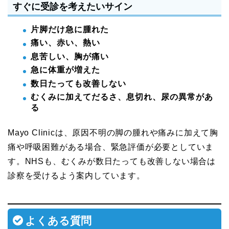
すぐに受診を考えたいサイン
片脚だけ急に腫れた
痛い、赤い、熱い
息苦しい、胸が痛い
急に体重が増えた
数日たっても改善しない
むくみに加えてだるさ、息切れ、尿の異常があ
る
Mayo Clinicは、原因不明の脚の腫れや痛みに加えて胸
痛や呼吸困難がある場合、緊急評価が必要としていま
す。NHSも、むくみが数日たっても改善しない場合は
診察を受けるよう案内しています。
よくある質問