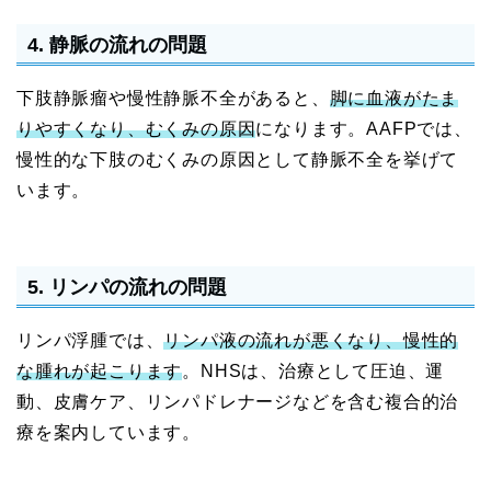
4. 静脈の流れの問題
下肢静脈瘤や慢性静脈不全があると、
脚に血液がたま
りやすくなり、むくみの原因
になります。AAFPでは、
慢性的な下肢のむくみの原因として静脈不全を挙げて
います。
5. リンパの流れの問題
リンパ浮腫では、
リンパ液の流れが悪くなり、慢性的
な腫れが起こります
。NHSは、治療として圧迫、運
動、皮膚ケア、リンパドレナージなどを含む複合的治
療を案内しています。