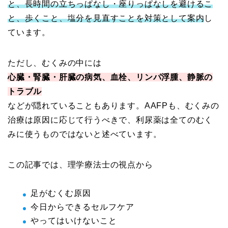
と、長時間の立ちっぱなし・座りっぱなしを避けるこ
と、歩くこと、塩分を見直すことを対策として案内
し
ています。
ただし、むくみの中には
心臓・腎臓・肝臓の病気、血栓、リンパ浮腫、静脈の
トラブル
などが隠れていることもあります。AAFPも、むくみの
治療は原因に応じて行うべきで、利尿薬は全てのむく
みに使うものではないと述べています。
この記事では、理学療法士の視点から
足がむくむ原因
今日からできるセルフケア
やってはいけないこと