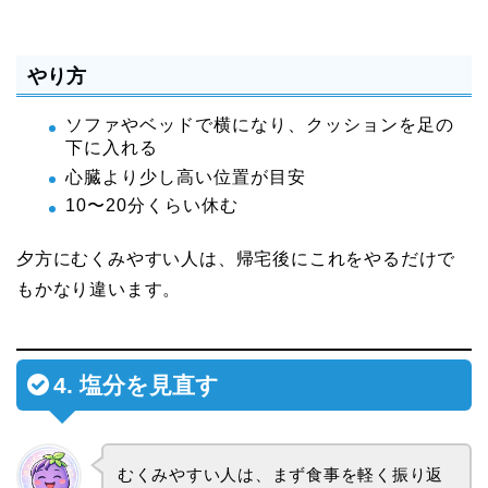
やり方
ソファやベッドで横になり、クッションを足の
下に入れる
心臓より少し高い位置が目安
10〜20分くらい休む
夕方にむくみやすい人は、帰宅後にこれをやるだけで
もかなり違います。
4. 塩分を見直す
むくみやすい人は、まず食事を軽く振り返