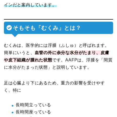
インだと案内しています。
そもそも「むくみ」とは？
むくみは、医学的には浮腫（ふしゅ）と呼ばれます。
簡単にいうと、
血管の外に余分な水分がたまり、皮膚
や皮下組織が腫れた状態
です。AAFPは、浮腫を「間質
に水分がたまった状態」と説明しています。
足は心臓より下にあるため、重力の影響を受けやす
く、特に
長時間立っている
長時間座っている