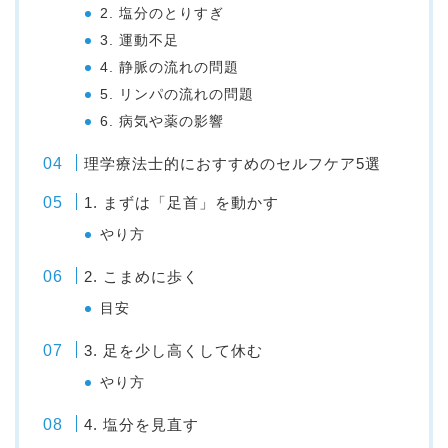
2. 塩分のとりすぎ
3. 運動不足
4. 静脈の流れの問題
5. リンパの流れの問題
6. 病気や薬の影響
理学療法士的におすすめのセルフケア5選
1. まずは「足首」を動かす
やり方
2. こまめに歩く
目安
3. 足を少し高くして休む
やり方
4. 塩分を見直す