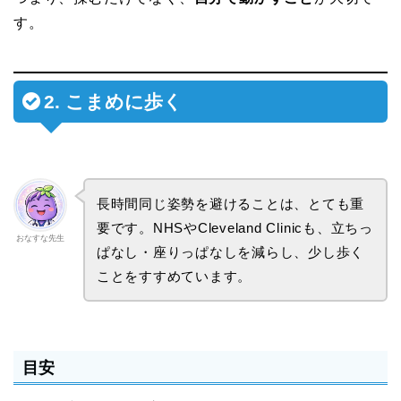
す。
2. こまめに歩く
長時間同じ姿勢を避けることは、とても重
要です。NHSやCleveland Clinicも、立ちっ
おなすな先生
ぱなし・座りっぱなしを減らし、少し歩く
ことをすすめています。
目安