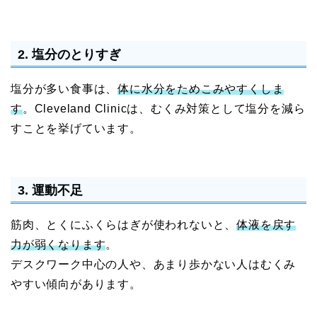
2. 塩分のとりすぎ
塩分が多い食事は、
体に水分をためこみやすくしま
す
。Cleveland Clinicは、むくみ対策として塩分を減ら
すことを挙げています。
3. 運動不足
筋肉、とくにふくらはぎが使われないと、
体液を戻す
力が弱くなります
。
デスクワーク中心の人や、あまり歩かない人はむくみ
やすい傾向があります。