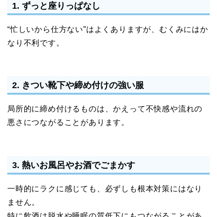
1. ずっと座りっぱなし
“忙しいから仕方ない”はよくありますが、むくみにはか
なり不利です。
2. きつい靴下や締め付けの強い服
局所的に締め付けるものは、かえって不快感や流れの
悪さにつながることがあります。
3. 熱いお風呂やお酒でごまかす
一時的にラクに感じても、必ずしも根本対策にはなり
ません。
特に飲酒は脱水や睡眠の質低下にもつながることがあ