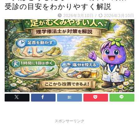
受診の目安をわかりやすく解説
2026年3月10日
/
2026年3月10日
スポンサーリンク