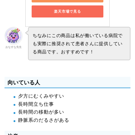
楽天市場で見る
ちなみにこの商品は私が働いている病院で
も実際に推奨されて患者さんに提供してい
おなすな先生
る商品です。おすすめです！
向いている人
夕方にむくみやすい
長時間立ち仕事
長時間の移動が多い
静脈系のだるさがある