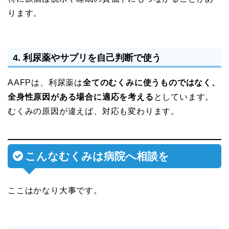
ります。
4. 利尿薬やサプリを自己判断で使う
AAFPは、利尿薬は
全てのむくみに使うものではなく、
全身性原因がある場合に適応を考える
としています。
むくみの原因が違えば、対応も変わります。
こんなむくみは病院へ相談を
ここはかなり大事です。