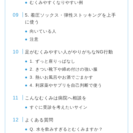
むくみやすくなりやすい例
5. 着圧ソックス・弾性ストッキングを上手
に使う
向いている人
注意
足がむくみやすい人がやりがちなNG行動
1. ずっと座りっぱなし
2. きつい靴下や締め付けの強い服
3. 熱いお風呂やお酒でごまかす
4. 利尿薬やサプリを自己判断で使う
こんなむくみは病院へ相談を
すぐに受診を考えたいサイン
よくある質問
Q. 水を飲みすぎるとむくみますか？