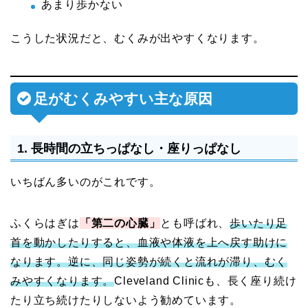
あまり歩かない
こうした状況だと、むくみが出やすくなります。
足がむくみやすい主な原因
1. 長時間の立ちっぱなし・座りっぱなし
いちばん多いのがこれです。
ふくらはぎは
「第二の心臓」
とも呼ばれ、
歩いたり足
首を動かしたりすると、血液や体液を上へ戻す助けに
なります。逆に、同じ姿勢が続くと流れが滞り、むく
みやすくなります。
Cleveland Clinicも、長く座り続け
たり立ち続けたりしないよう勧めています。