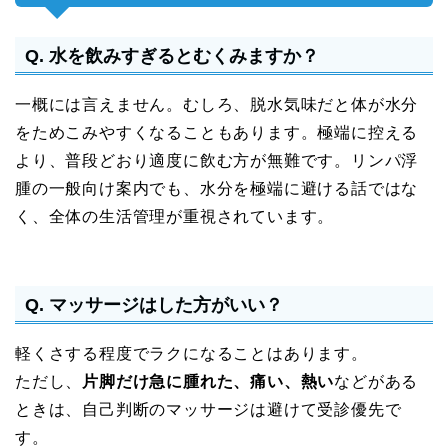
Q. 水を飲みすぎるとむくみますか？
一概には言えません。むしろ、脱水気味だと体が水分
をためこみやすくなることもあります。極端に控える
より、普段どおり適度に飲む方が無難です。リンパ浮
腫の一般向け案内でも、水分を極端に避ける話ではな
く、全体の生活管理が重視されています。
Q. マッサージはした方がいい？
軽くさする程度でラクになることはあります。
ただし、
片脚だけ急に腫れた、痛い、熱い
などがある
ときは、自己判断のマッサージは避けて受診優先で
す。