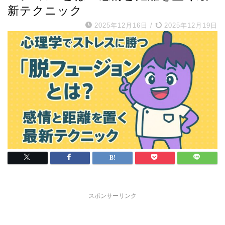
新テクニック
2025年12月16日
/
2025年12月19日
スポンサーリンク