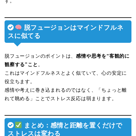
す。
脱フュージョンはマインドフルネ
スに似てる
脱フュージョンのポイントは、
感情や思考を“客観的に
観察する”こと
。
これはマインドフルネスとよく似ていて、心の安定に
役立ちます。
感情や考えに巻き込まれるのではなく、「ちょっと離
れて眺める」ことでストレス反応は弱まります。
まとめ：感情と距離を置くだけで
ストレスは変わる