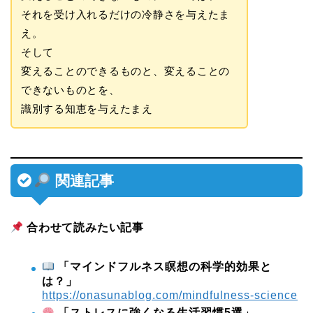
それを受け入れるだけの冷静さを与えたま
え。
そして
変えることのできるものと、変えることの
できないものとを、
識別する知恵を与えたまえ
関連記事
合わせて読みたい記事
「マインドフルネス瞑想の科学的効果と
は？」
https://onasunablog.com/mindfulness-science
「ストレスに強くなる生活習慣5選」