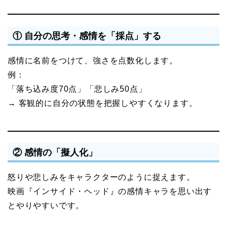
① 自分の思考・感情を「採点」する
感情に名前をつけて、強さを点数化します。
例：
「落ち込み度70点」「悲しみ50点」
→ 客観的に自分の状態を把握しやすくなります。
② 感情の「擬人化」
怒りや悲しみをキャラクターのように捉えます。
映画『インサイド・ヘッド』の感情キャラを思い出す
とやりやすいです。