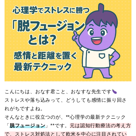
こんにちは、おなす君こと、おなすな先生です
ストレスや落ち込みって、どうしても感情に振り回さ
れがちですよね。
そんなときに役立つのが、**心理学の最新テクニック
「
脱フュージョン
」**です。
元は認知行動療法の考え方
で、ストレス対処法として欧米を中心に注目されてい