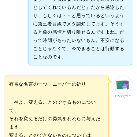
としてくれているんだと」だから感謝した
り、もしくは・・と思っているというよう
に第三者目線でメタ認知してます。そうす
ると負の感情と切り離せるんですよね。だ
って時間がもったいないもん。不安になる
ことじゃなくて、今できることは行動する
ことなのです。
有名な名言の一つ ニーバーの祈り
おなすな先生
神よ、変えることのできるものについ
て、
それを変えるだけの勇気をわれらに与えた
まえ。
変えることのできないものについては、