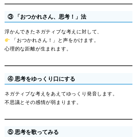
③ 「おつかれさん、思考！」法
浮かんできたネガティブな考えに対して、
「おつかれさん！」と声をかけます。
心理的な距離が生まれます。
④ 思考をゆっくり口にする
ネガティブな考えをあえてゆっくり発音します。
不思議とその感情が弱まります。
⑤ 思考を歌ってみる