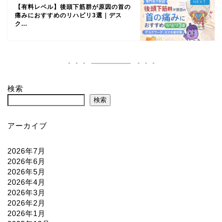
【有料レベル】後頭下筋群が原因の首の
痛みにおすすめのリハビリ3選｜デス
ク...
検索
検索
アーカイブ
2026年7月
2026年6月
2026年5月
2026年4月
2026年3月
2026年2月
2026年1月