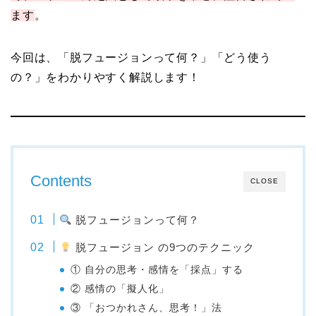
ます
。
今回は、「脱フュージョンって何？」「どう使う
の？」をわかりやすく解説します！
Contents
CLOSE
脱フュージョンって何？
脱フュージョン の9つのテクニック
① 自分の思考・感情を「採点」する
② 感情の「擬人化」
③ 「おつかれさん、思考！」法