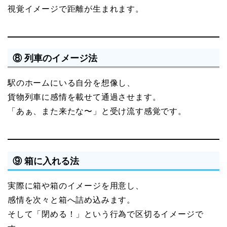
視覚イメージで距離が生まれます。
⑧ 列車のイメージ法
駅のホームにいる自分を想像し、
貨物列車に感情を載せて通過させます。
「あぁ、また来たな〜」と受け流す感覚です。
⑨ 箱に入れる法
実際に箱や箱のイメージを用意し、
感情を次々と箱へ詰め込みます。
そして「閉める！」という行為で区切るイメージで