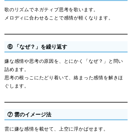
歌のリズムでネガティブ思考を歌います。
メロディに合わせることで感情が軽くなります。
⑥ 「なぜ？」を繰り返す
嫌な感情や思考の原因を、とにかく「なぜ？」と問い
詰めます。
思考の根っこにたどり着いて、絡まった感情を解きほ
ぐします。
⑦ 雲のイメージ法
雲に嫌な感情を載せて、上空に浮かばせます。