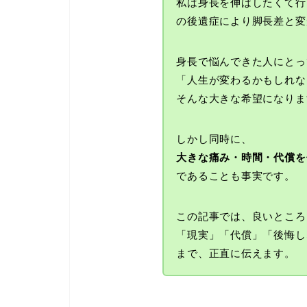
私は身長を伸ばしたくて行
の後遺症により脚長差と変
身長で悩んできた人にとっ
「人生が変わるかもしれな
そんな大きな希望になりま
しかし同時に、
大きな痛み・時間・代償を
であることも事実です。
この記事では、良いところ
「現実」「代償」「後悔し
まで、正直に伝えます。