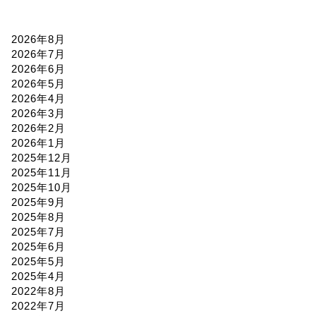
2026年8月
2026年7月
2026年6月
2026年5月
2026年4月
2026年3月
2026年2月
2026年1月
2025年12月
2025年11月
2025年10月
2025年9月
2025年8月
2025年7月
2025年6月
2025年5月
2025年4月
2022年8月
2022年7月