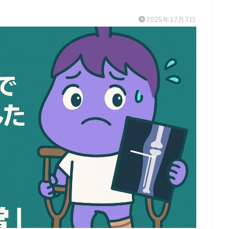
2025年12月7日