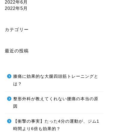
2022年6月
2022年5月
カテゴリー
最近の投稿
膝痛に効果的な大腿四頭筋トレーニングと
は？
整形外科が教えてくれない腰痛の本当の原
因
【衝撃の事実】たった4分の運動が、ジム1
時間より6倍も効果的？