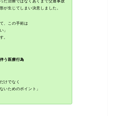
った治療ではなくあくまで交通事故
形が生じてしまい決意しました。
て、この手術は
い」
す。
伴う医療行為
だけでなく
ないためのポイント」