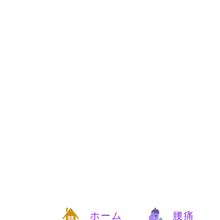
ホーム
腰痛