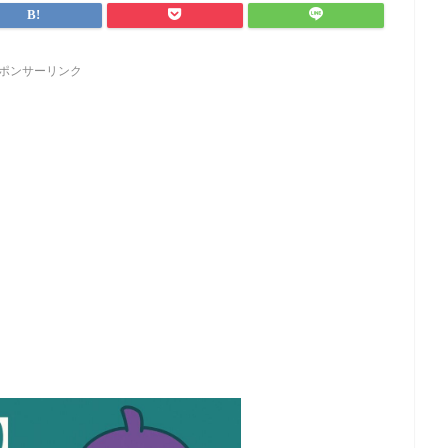
ポンサーリンク