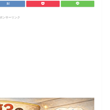
ポンサーリンク