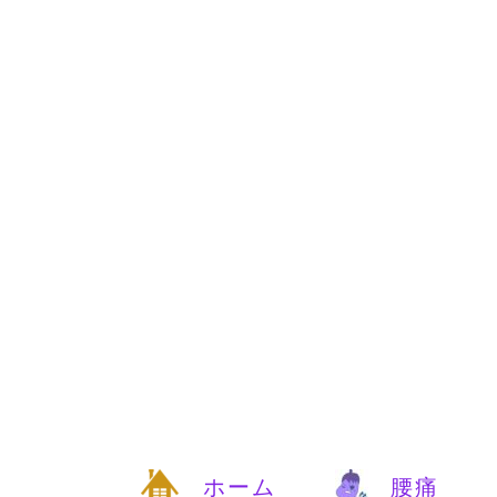
ホーム
腰痛