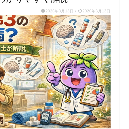
2026年3月13日
/
2026年3月13日