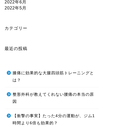
2022年6月
2022年5月
カテゴリー
最近の投稿
膝痛に効果的な大腿四頭筋トレーニングと
は？
整形外科が教えてくれない腰痛の本当の原
因
【衝撃の事実】たった4分の運動が、ジム1
時間より6倍も効果的？