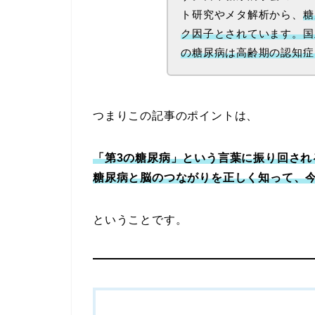
ト研究やメタ解析から、
糖
ク因子とされています。国
の糖尿病は高齢期の認知症
つまりこの記事のポイントは、
「第3の糖尿病」という言葉に振り回され
糖尿病と脳のつながりを正しく知って、
ということです。