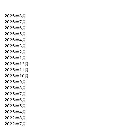
2026年8月
2026年7月
2026年6月
2026年5月
2026年4月
2026年3月
2026年2月
2026年1月
2025年12月
2025年11月
2025年10月
2025年9月
2025年8月
2025年7月
2025年6月
2025年5月
2025年4月
2022年8月
2022年7月