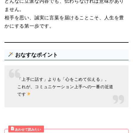
どんなに立派な内容でも、伝わらなければ意味があり
ません。
相手を思い、誠実に言葉を届けることこそ、人生を豊
かにする第一歩です。
おなすなポイント
「上手に話す」よりも「心をこめて伝える」。
これが、コミュニケーション上手への一番の近道
です