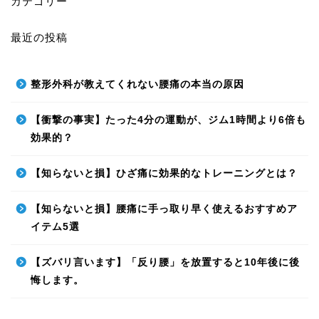
カテゴリー
最近の投稿
整形外科が教えてくれない腰痛の本当の原因
【衝撃の事実】たった4分の運動が、ジム1時間より6倍も
効果的？
【知らないと損】ひざ痛に効果的なトレーニングとは？
【知らないと損】腰痛に手っ取り早く使えるおすすめア
イテム5選
【ズバリ言います】「反り腰」を放置すると10年後に後
悔します。