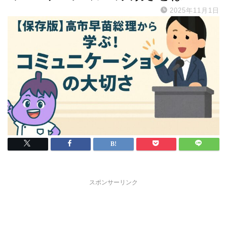
2025年11月1日
スポンサーリンク