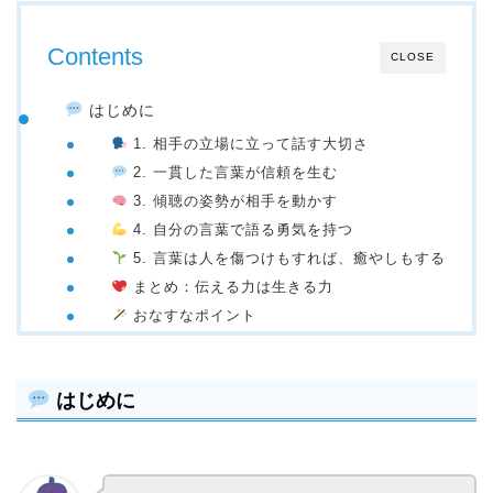
Contents
CLOSE
はじめに
1. 相手の立場に立って話す大切さ
2. 一貫した言葉が信頼を生む
3. 傾聴の姿勢が相手を動かす
4. 自分の言葉で語る勇気を持つ
5. 言葉は人を傷つけもすれば、癒やしもする
まとめ：伝える力は生きる力
おなすなポイント
はじめに