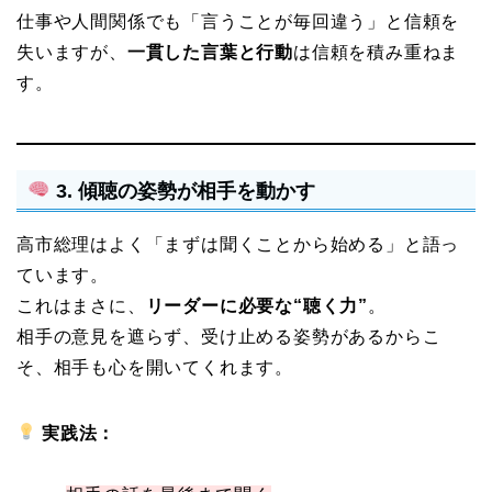
仕事や人間関係でも「言うことが毎回違う」と信頼を
失いますが、
一貫した言葉と行動
は信頼を積み重ねま
す。
3. 傾聴の姿勢が相手を動かす
高市総理はよく「まずは聞くことから始める」と語っ
ています。
これはまさに、
リーダーに必要な“聴く力”
。
相手の意見を遮らず、受け止める姿勢があるからこ
そ、相手も心を開いてくれます。
実践法：