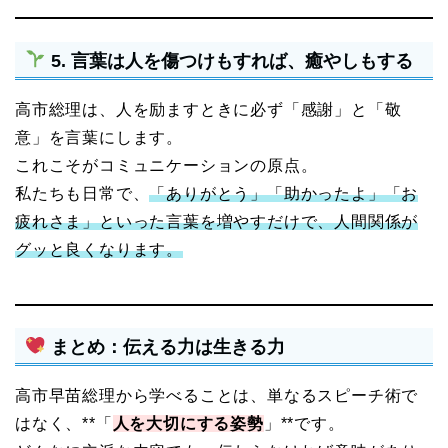
5. 言葉は人を傷つけもすれば、癒やしもする
高市総理は、人を励ますときに必ず「感謝」と「敬
意」を言葉にします。
これこそがコミュニケーションの原点。
私たちも日常で、
「ありがとう」「助かったよ」「お
疲れさま」といった言葉を増やすだけで、人間関係が
グッと良くなります。
まとめ：伝える力は生きる力
高市早苗総理から学べることは、単なるスピーチ術で
はなく、**「
人を大切にする姿勢
」**です。