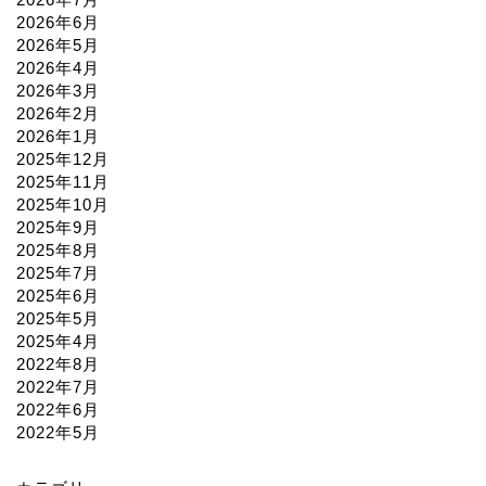
2026年6月
2026年5月
2026年4月
2026年3月
2026年2月
2026年1月
2025年12月
2025年11月
2025年10月
2025年9月
2025年8月
2025年7月
2025年6月
2025年5月
2025年4月
2022年8月
2022年7月
2022年6月
2022年5月