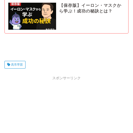
【保存版】イーロン・マスクか
ら学ぶ！成功の秘訣とは？
高市早苗
スポンサーリンク