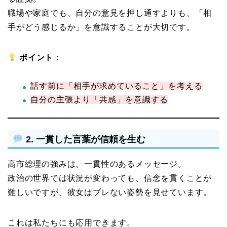
職場や家庭でも、自分の意見を押し通すよりも、「相
手がどう感じるか」を意識することが大切です。
ポイント：
話す前に「相手が求めていること」を考える
自分の主張より「共感」を意識する
2. 一貫した言葉が信頼を生む
高市総理の強みは、一貫性のあるメッセージ。
政治の世界では状況が変わっても、信念を貫くことが
難しいですが、彼女はブレない姿勢を見せています。
これは私たちにも応用できます。