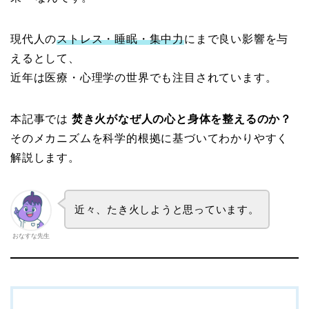
現代人の
ストレス・睡眠・集中力
にまで良い影響を与
えるとして、
近年は医療・心理学の世界でも注目されています。
本記事では
焚き火がなぜ人の心と身体を整えるのか？
そのメカニズムを科学的根拠に基づいてわかりやすく
解説します。
近々、たき火しようと思っています。
おなすな先生