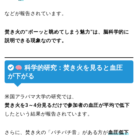
などが報告されています。
焚き火の“ボーッと眺めてしまう魅力”は、脳科学的に
説明できる現象なのです。
科学的研究：焚き火を見ると血圧
が下がる
米国アラバマ大学の研究では、
焚き火を3～4分見るだけで参加者の血圧が平均で低下
したという結果が報告されています。
さらに、焚き火の「パチパチ音」がある方が
血圧低下