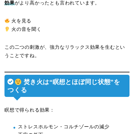
効果
がより高かったとも言われています。
火を見る
火の音を聞く
この二つの刺激が、強力なリラックス効果を生むとい
うことですね。
焚き火は“瞑想とほぼ同じ状態”を
つくる
瞑想で得られる効果：
ストレスホルモン・コルチゾールの減少