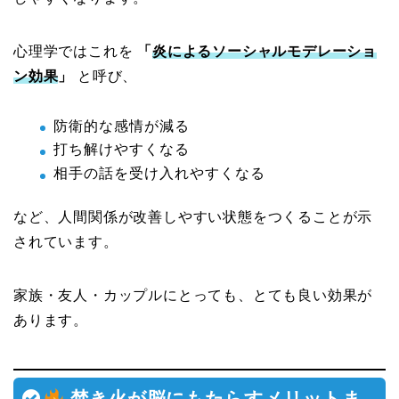
心理学ではこれを
「
炎によるソーシャルモデレーショ
ン効果
」
と呼び、
防衛的な感情が減る
打ち解けやすくなる
相手の話を受け入れやすくなる
など、人間関係が改善しやすい状態をつくることが示
されています。
家族・友人・カップルにとっても、とても良い効果が
あります。
焚き火が脳にもたらすメリットま