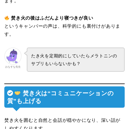
ます。
焚き火の後はふだんより寝つきが良い
というキャンパーの声は、科学的にも裏付けがありま
す。
たき火を定期的にしていたらメラトニンの
サプリもいらないかも？
おなすな先生
焚き火は“コミュニケーションの
質”も上げる
焚き火を囲むと自然と会話が穏やかになり、深い話が
しやすくなります。