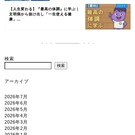
【人生変わる】『最高の体調』に学ぶ｜
文明病から抜け出し「一生使える健
康」...
検索
検索
アーカイブ
2026年7月
2026年6月
2026年5月
2026年4月
2026年3月
2026年2月
2026年1月