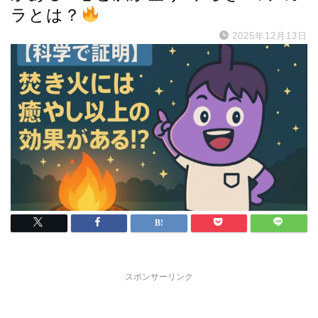
ラとは？
2025年12月13日
スポンサーリンク