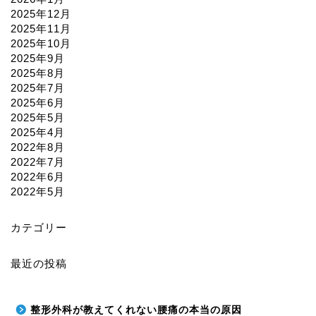
2025年12月
2025年11月
2025年10月
2025年9月
2025年8月
2025年7月
2025年6月
2025年5月
2025年4月
2022年8月
2022年7月
2022年6月
2022年5月
カテゴリー
最近の投稿
整形外科が教えてくれない腰痛の本当の原因