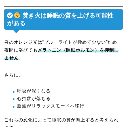
焚き火は睡眠の質を上げる可能性
がある
炎のオレンジ光は“ブルーライトが極めて少ない”ため、
夜間に浴びても
メラトニン（睡眠ホルモン）を抑制し
ません
。
さらに、
呼吸が深くなる
心拍数が落ちる
脳波がリラックスモードへ移行
これらの変化によって睡眠の質が向上すると考えられ