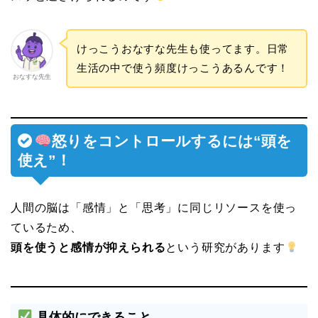
けっこうおなすな先生も使ってます。日常
生活の中で使う頻度けっこうあるんです！
おなすな先生
怒りをコントロールするには“頭を
使え”！
人間の脳は「感情」と「思考」に同じリソースを使っ
ているため、
頭を使うと感情が抑えられる
という研究があります
具体的にできること