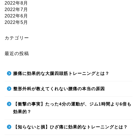
2022年8月
2022年7月
2022年6月
2022年5月
カテゴリー
最近の投稿
膝痛に効果的な大腿四頭筋トレーニングとは？
整形外科が教えてくれない腰痛の本当の原因
【衝撃の事実】たった4分の運動が、ジム1時間より6倍も
効果的？
【知らないと損】ひざ痛に効果的なトレーニングとは？