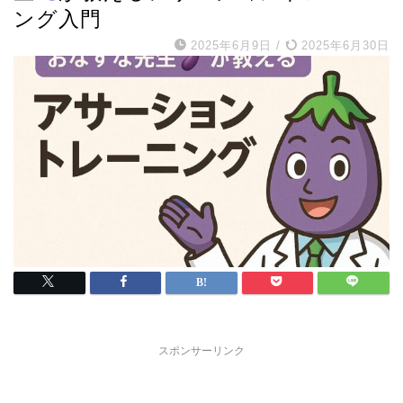
ング入門
2025年6月9日
/
2025年6月30日
スポンサーリンク