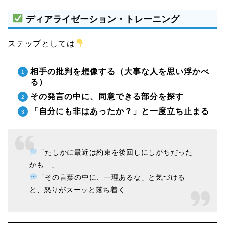
ディアライゼーション・トレーニング
ステップとしては
相手の批判を想像する（大事な人を思い浮かべ
る）
その発言の中に、同意できる部分を探す
「自分にも非はあったか？」と一度立ち止まる
「たしかに最近は約束を後回しにしがちだった
かも…」
「その言葉の中に、一理あるな」と気づける
と、怒りがスーッと落ち着く