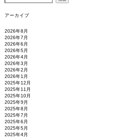
アーカイブ
2026年8月
2026年7月
2026年6月
2026年5月
2026年4月
2026年3月
2026年2月
2026年1月
2025年12月
2025年11月
2025年10月
2025年9月
2025年8月
2025年7月
2025年6月
2025年5月
2025年4月