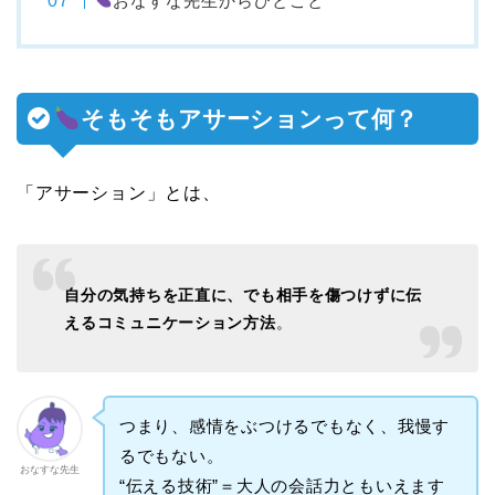
おなすな先生からひとこと
そもそもアサーションって何？
「アサーション」とは、
自分の気持ちを正直に、でも相手を傷つけずに伝
えるコミュニケーション方法
。
つまり、感情をぶつけるでもなく、我慢す
るでもない。
おなすな先生
“伝える技術”＝大人の会話力ともいえます