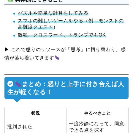
パズルや簡単な計算をしてみる
スマホの難しいゲームをやる（例：モンストの
高難度クエスト
）
数独、クロスワード、トランプでもOK
▶ これで怒りのリソースが「思考」に切り替わり、感
情が落ち着いてきます
まとめ：怒りと上手に付き合えば人
生が軽くなる！
状況
やるべきこと
一度冷静になって、同意
批判された
できる点を探す