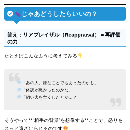
じゃあどうしたらいいの？
答え：リアプレイザル（Reappraisal）＝再評価
の力
たとえばこんなふうに考えてみる
「あの人、嫌なことでもあったのかも」
「体調が悪かったのかな」
「飼い犬を亡くしたとか…？」
そうやって**“相手の背景”を想像する**ことで、怒りを
スッと遠ざけられるのです