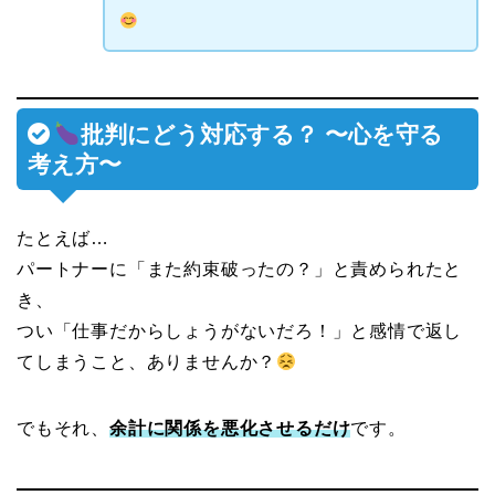
批判にどう対応する？ 〜心を守る
考え方〜
たとえば…
パートナーに「また約束破ったの？」と責められたと
き、
つい「仕事だからしょうがないだろ！」と感情で返し
てしまうこと、ありませんか？
でもそれ、
余計に関係を悪化させるだけ
です。