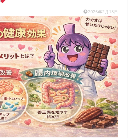
2026年2月13日