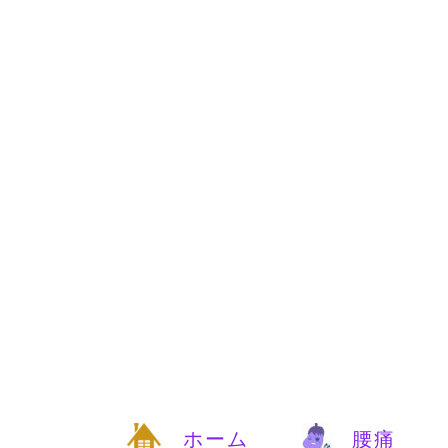
ホーム
腰痛