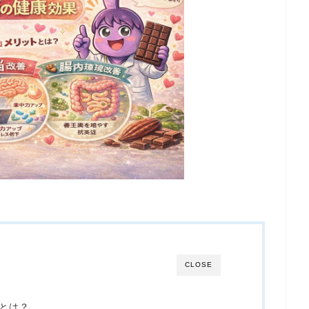
CLOSE
とは？