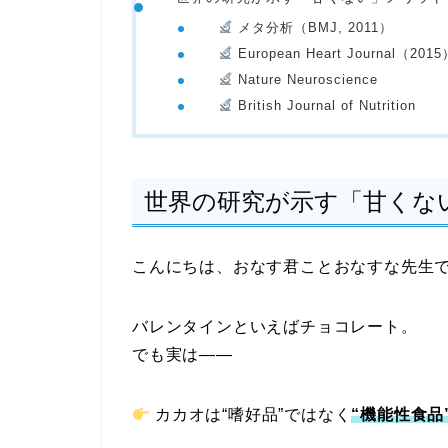
メタ分析（BMJ, 2011）
European Heart Journal（201
Nature Neuroscience
British Journal of Nutrition
世界の研究が示す「甘くな
こんにちは、おなす君ことおなすな先生
バレンタインといえばチョコレート。
でも実は――
カカオは“嗜好品”ではなく
“機能性食品