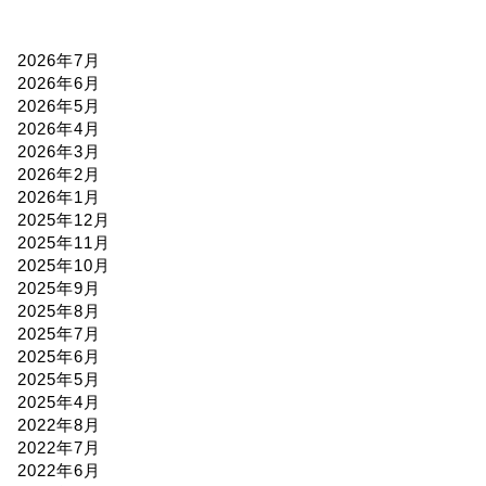
2026年7月
2026年6月
2026年5月
2026年4月
2026年3月
2026年2月
2026年1月
2025年12月
2025年11月
2025年10月
2025年9月
2025年8月
2025年7月
2025年6月
2025年5月
2025年4月
2022年8月
2022年7月
2022年6月