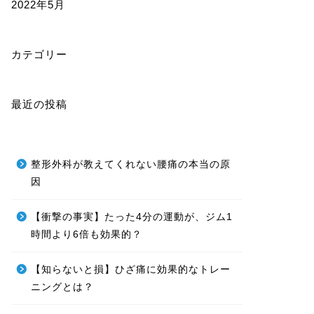
2022年5月
カテゴリー
最近の投稿
整形外科が教えてくれない腰痛の本当の原
因
【衝撃の事実】たった4分の運動が、ジム1
時間より6倍も効果的？
【知らないと損】ひざ痛に効果的なトレー
ニングとは？