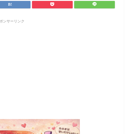
ポンサーリンク